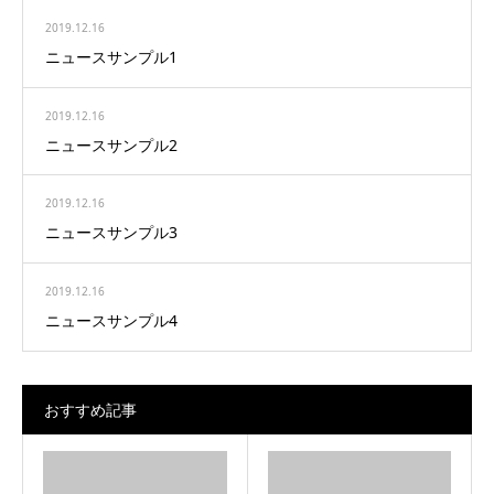
2019.12.16
ニュースサンプル1
2019.12.16
ニュースサンプル2
2019.12.16
ニュースサンプル3
2019.12.16
ニュースサンプル4
おすすめ記事