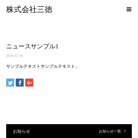
株式会社三徳
ニュースサンプル1
2019.12.16
サンプルテキストサンプルテキスト。
お知らせ
お知らせ一覧